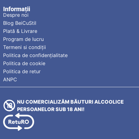
Informații
Despre noi
Blog BeiCuStil
Plată & Livrare
Program de lucru
Termeni si condiții
Politica de confidențialitate
Politica de cookie
Politica de retur
ANPC
NU COMERCIALIZĂM BĂUTURI ALCOOLICE
PERSOANELOR SUB 18 ANI!