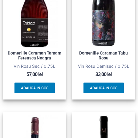
Domeniile Caraman Tamam
Domeniile Caraman Tabu
Feteasca Neagra
Rosu
Vin Rosu Sec / 0.75L
Vin Rosu Demisec / 0.75L
57,00
lei
33,00
lei
ADAUGĂ ÎN COȘ
ADAUGĂ ÎN COȘ