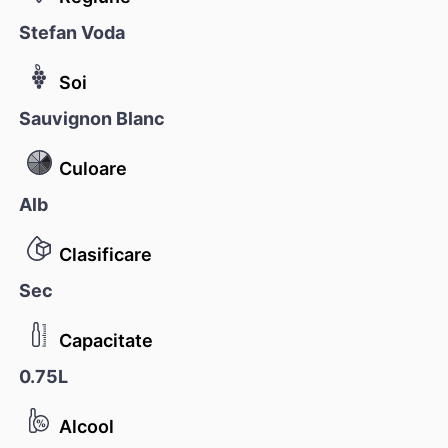
Stefan Voda
Soi
Sauvignon Blanc
Culoare
Alb
Clasificare
Sec
Capacitate
0.75L
Alcool