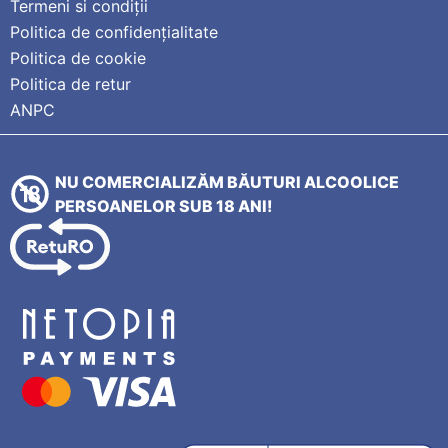
Termeni si condiții
Politica de confidențialitate
Politica de cookie
Politica de retur
ANPC
NU COMERCIALIZĂM BĂUTURI ALCOOLICE
PERSOANELOR SUB 18 ANI!