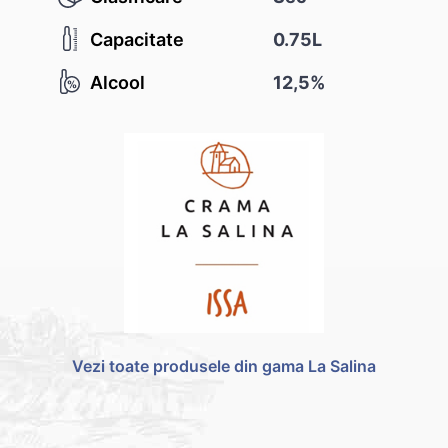
Capacitate
0.75L
Alcool
12,5%
Vezi toate produsele din gama La Salina