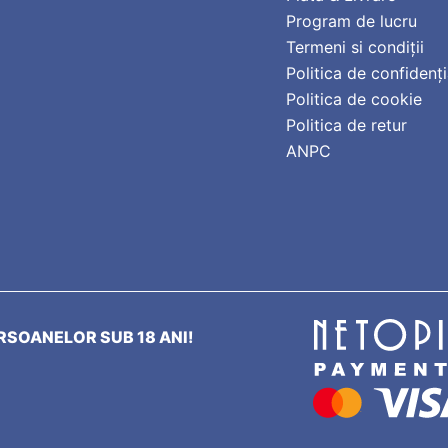
Program de lucru
Termeni si condiții
Politica de confidenți
Politica de cookie
Politica de retur
ANPC
SOANELOR SUB 18 ANI!