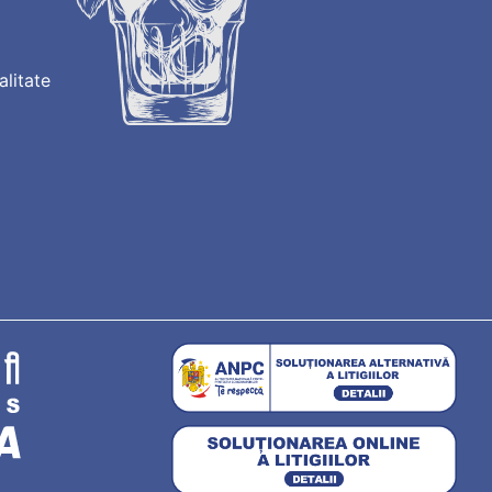
alitate