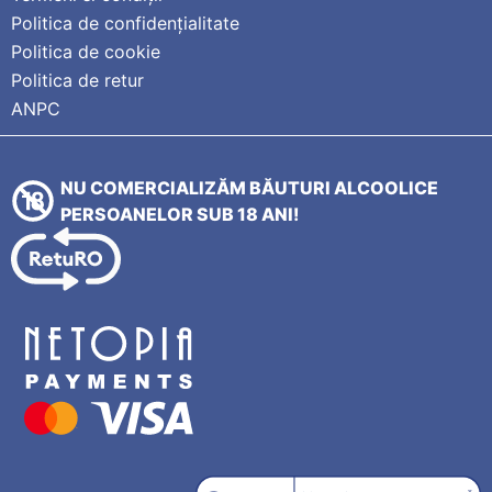
Politica de confidențialitate
Politica de cookie
Politica de retur
ANPC
NU COMERCIALIZĂM BĂUTURI ALCOOLICE
PERSOANELOR SUB 18 ANI!