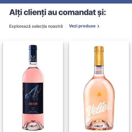
Alți clienți au comandat și:
Vezi produse
Explorează selecția noastră