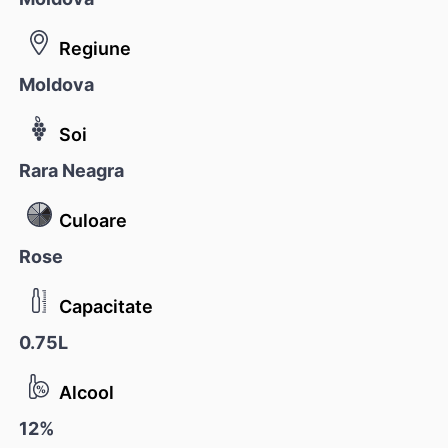
Regiune
Moldova
Soi
Rara Neagra
Culoare
Rose
Capacitate
0.75L
Alcool
12%