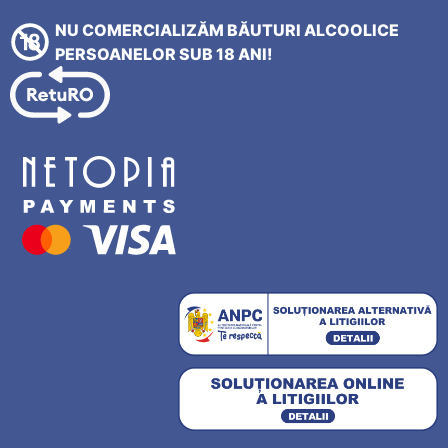
NU COMERCIALIZĂM BĂUTURI ALCOOLICE
PERSOANELOR SUB 18 ANI!