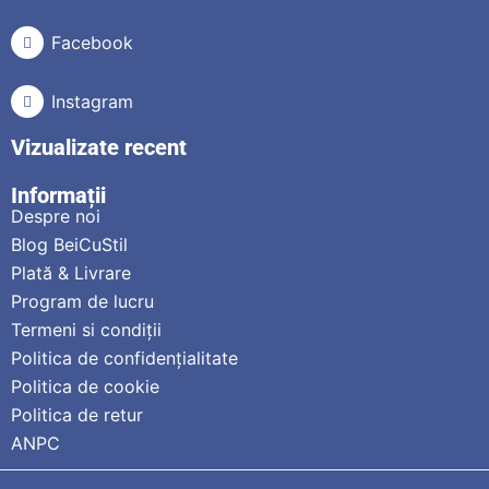
Facebook
Instagram
Vizualizate recent
Informații
Despre noi
Blog BeiCuStil
Plată & Livrare
Program de lucru
Termeni si condiții
Politica de confidențialitate
Politica de cookie
Politica de retur
ANPC