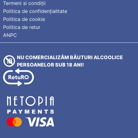
Termeni si condiții
Politica de confidențialitate
Politica de cookie
Politica de retur
ANPC
NU COMERCIALIZĂM BĂUTURI ALCOOLICE
PERSOANELOR SUB 18 ANI!