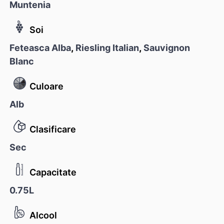
Muntenia
Soi
Feteasca Alba
,
Riesling Italian
,
Sauvignon
Blanc
Culoare
Alb
Clasificare
Sec
Capacitate
0.75L
Alcool