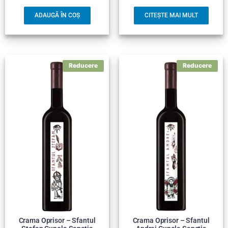
ADAUGĂ ÎN COȘ
CITEȘTE MAI MULT
Crama Oprisor – Sfantul
Crama Oprisor – Sfantul