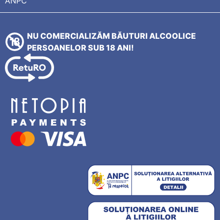
ANPC
NU COMERCIALIZĂM BĂUTURI ALCOOLICE
PERSOANELOR SUB 18 ANI!