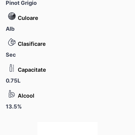
Pinot Grigio
Culoare
Alb
Clasificare
Sec
Capacitate
0.75L
Alcool
13.5%