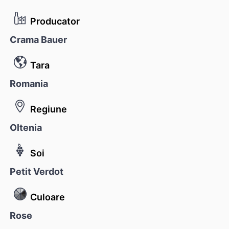
Producator
Crama Bauer
Tara
Romania
Regiune
Oltenia
Soi
Petit Verdot
Culoare
Rose