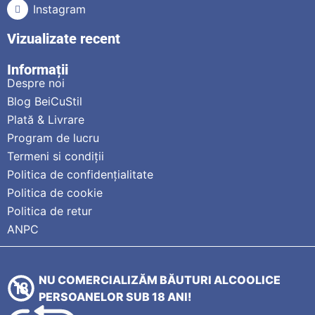
Instagram
Vizualizate recent
Informații
Despre noi
Blog BeiCuStil
Plată & Livrare
Program de lucru
Termeni si condiții
Politica de confidențialitate
Politica de cookie
Politica de retur
ANPC
NU COMERCIALIZĂM BĂUTURI ALCOOLICE
PERSOANELOR SUB 18 ANI!