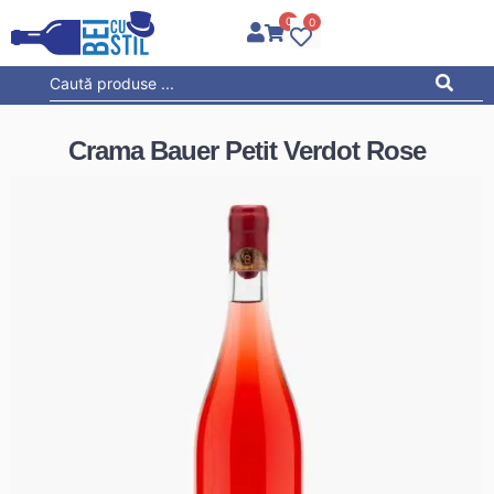
0
0
Crama Bauer Petit Verdot Rose