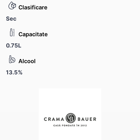
Clasificare
Sec
Capacitate
0.75L
Alcool
13.5%