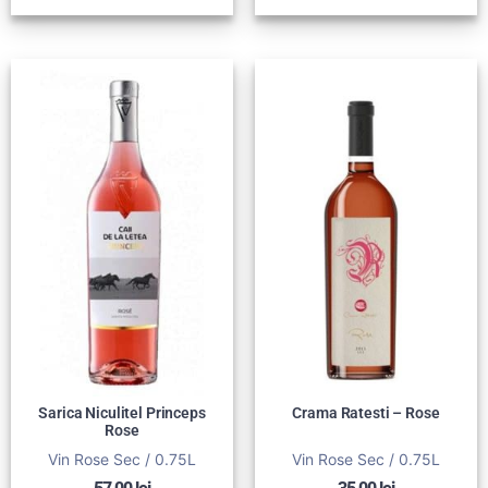
Sarica Niculitel Princeps
Crama Ratesti – Rose
Rose
Vin Rose Sec / 0.75L
Vin Rose Sec / 0.75L