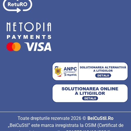
Toate drepturile rezervate 2026 ©
BeiCuStil.Ro
„BeiCuStil” este marca inregistrata la OSIM (Certificat de