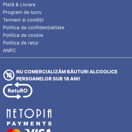
Plată & Livrare
Program de lucru
Termeni si condiții
Politica de confidențialitate
Politica de cookie
Politica de retur
ANPC
NU COMERCIALIZĂM BĂUTURI ALCOOLICE
PERSOANELOR SUB 18 ANI!