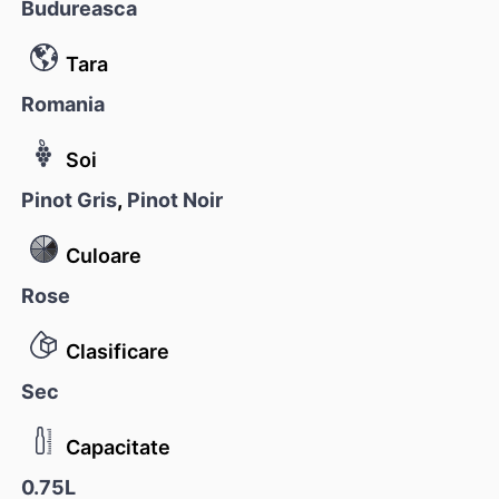
Budureasca
Tara
Romania
Soi
Pinot Gris
,
Pinot Noir
Culoare
Rose
Clasificare
Sec
Capacitate
0.75L