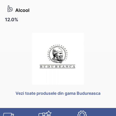
Alcool
12.0%
Vezi toate produsele din gama Budureasca