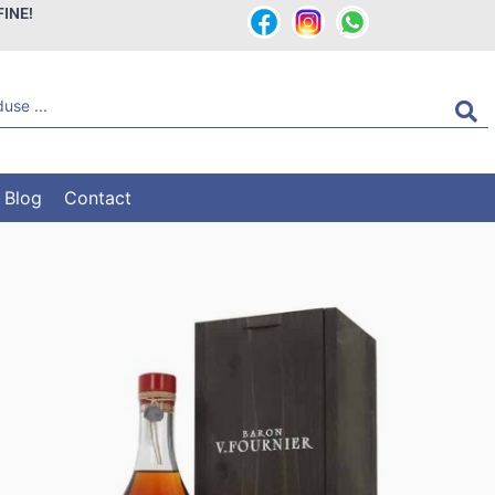
FINE!
Blog
Contact