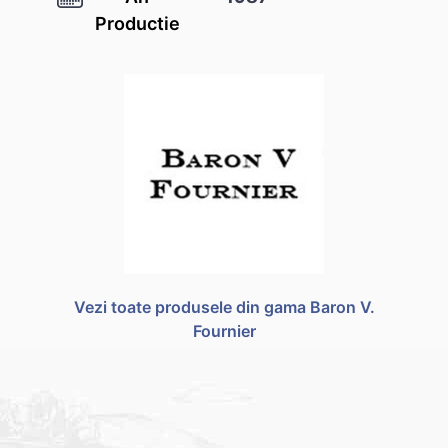
Productie
Vezi toate produsele din gama Baron V.
Fournier