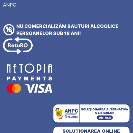
ANPC
NU COMERCIALIZĂM BĂUTURI ALCOOLICE
PERSOANELOR SUB 18 ANI!