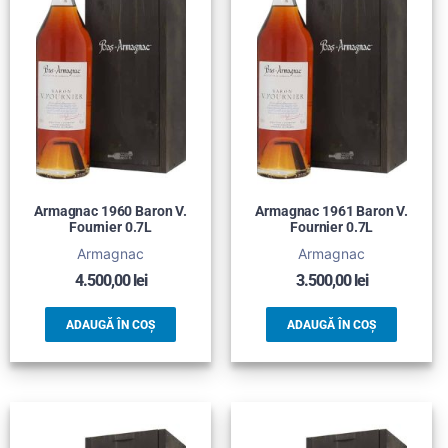
Armagnac 1960 Baron V.
Armagnac 1961 Baron V.
Fournier 0.7L
Fournier 0.7L
Armagnac
Armagnac
4.500,00
lei
3.500,00
lei
ADAUGĂ ÎN COȘ
ADAUGĂ ÎN COȘ