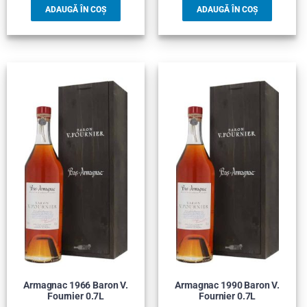
ADAUGĂ ÎN COȘ
ADAUGĂ ÎN COȘ
Armagnac 1966 Baron V.
Armagnac 1990 Baron V.
Fournier 0.7L
Fournier 0.7L