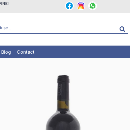
FINE!
Blog
Contact