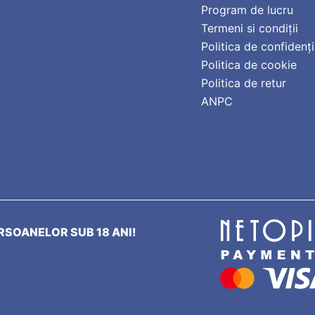
Program de lucru
Termeni si condiții
Politica de confidenți
Politica de cookie
Politica de retur
ANPC
SOANELOR SUB 18 ANI!