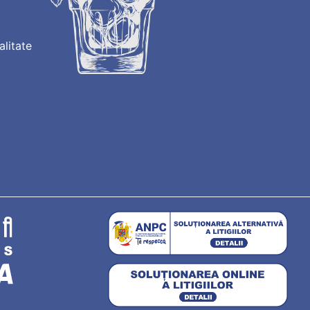
alitate