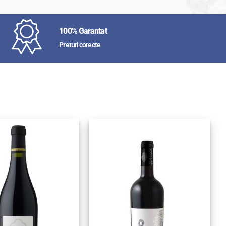
100% Garantat
Preturi corecte