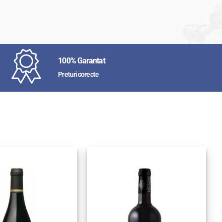
100% Garantat
Preturi corecte