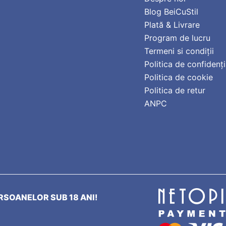
Blog BeiCuStil
Plată & Livrare
Program de lucru
Termeni si condiții
Politica de confidenți
Politica de cookie
Politica de retur
ANPC
SOANELOR SUB 18 ANI!