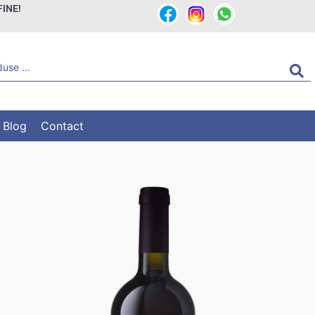
FINE!
Blog
Contact