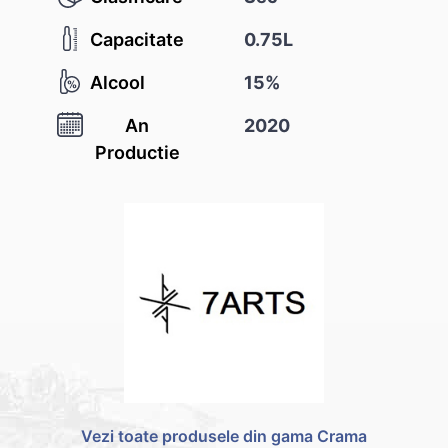
Capacitate
0.75L
Alcool
15%
An
2020
Productie
Vezi toate produsele din gama Crama