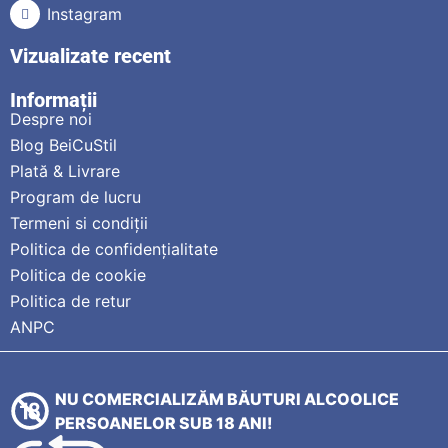
Instagram
Vizualizate recent
Informații
Despre noi
Blog BeiCuStil
Plată & Livrare
Program de lucru
Termeni si condiții
Politica de confidențialitate
Politica de cookie
Politica de retur
ANPC
NU COMERCIALIZĂM BĂUTURI ALCOOLICE
PERSOANELOR SUB 18 ANI!