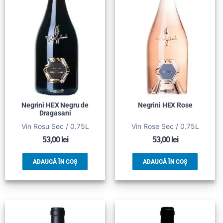
Negrini HEX Negru de
Negrini HEX Rose
Dragasani
Vin Rosu Sec / 0.75L
Vin Rose Sec / 0.75L
53,00
lei
53,00
lei
ADAUGĂ ÎN COȘ
ADAUGĂ ÎN COȘ