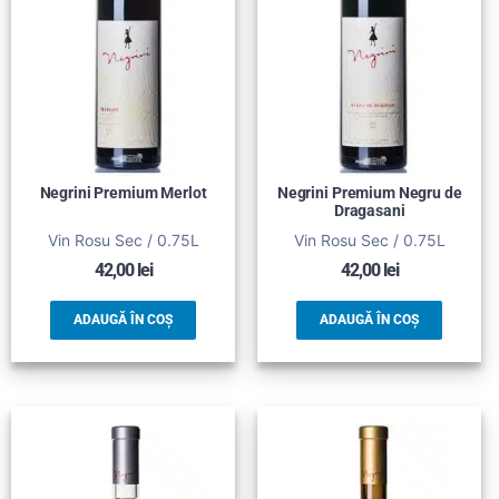
Negrini Premium Merlot
Negrini Premium Negru de
Dragasani
Vin Rosu Sec / 0.75L
Vin Rosu Sec / 0.75L
42,00
lei
42,00
lei
ADAUGĂ ÎN COȘ
ADAUGĂ ÎN COȘ