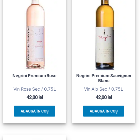
Negrini Premium Rose
Negrini Premium Sauvignon
Blanc
Vin Rose Sec / 0.75L
Vin Alb Sec / 0.75L
42,00
lei
42,00
lei
ADAUGĂ ÎN COȘ
ADAUGĂ ÎN COȘ