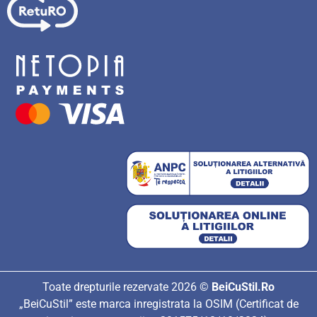
Toate drepturile rezervate 2026 ©
BeiCuStil.Ro
„BeiCuStil” este marca inregistrata la OSIM (Certificat de