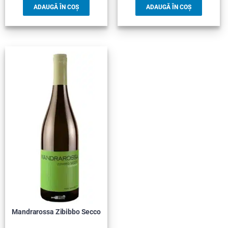
ADAUGĂ ÎN COȘ
ADAUGĂ ÎN COȘ
Mandrarossa Zibibbo Secco