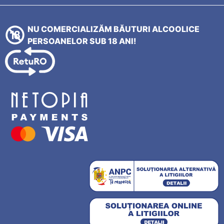
NU COMERCIALIZĂM BĂUTURI ALCOOLICE
PERSOANELOR SUB 18 ANI!