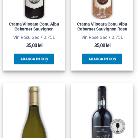
Crama Viisoara Conu Albu
Crama Viisoara Conu Albu
Cabernet Sauvignon
Cabernet Sauvignon Rose
Vin Rosu Sec / 0.75L
Vin Rose Sec / 0.75L
35,00
lei
35,00
lei
ADAUGĂ ÎN COȘ
ADAUGĂ ÎN COȘ