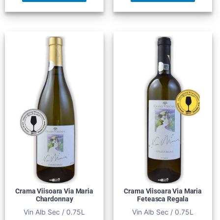
Crama Viisoara Via Maria
Crama Viisoara Via Maria
Chardonnay
Feteasca Regala
Vin Alb Sec / 0.75L
Vin Alb Sec / 0.75L