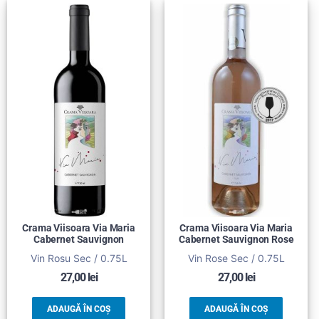
Crama Viisoara Via Maria
Crama Viisoara Via Maria
Cabernet Sauvignon
Cabernet Sauvignon Rose
Vin Rosu Sec / 0.75L
Vin Rose Sec / 0.75L
27,00
lei
27,00
lei
ADAUGĂ ÎN COȘ
ADAUGĂ ÎN COȘ