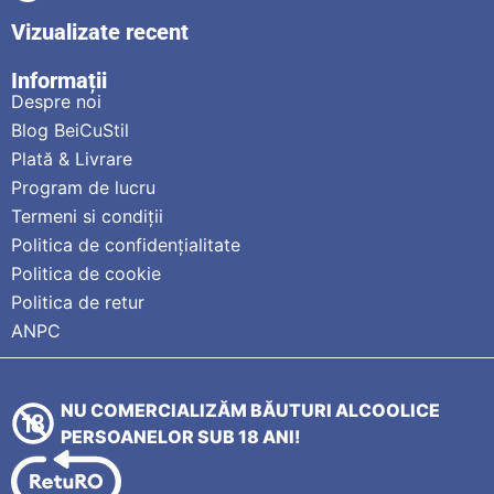
Vizualizate recent
Informații
Despre noi
Blog BeiCuStil
Plată & Livrare
Program de lucru
Termeni si condiții
Politica de confidențialitate
Politica de cookie
Politica de retur
ANPC
NU COMERCIALIZĂM BĂUTURI ALCOOLICE
PERSOANELOR SUB 18 ANI!