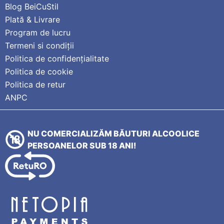
Blog BeiCuStil
Plată & Livrare
Program de lucru
Termeni si condiții
Politica de confidențialitate
Politica de cookie
Politica de retur
ANPC
NU COMERCIALIZĂM BĂUTURI ALCOOLICE
PERSOANELOR SUB 18 ANI!