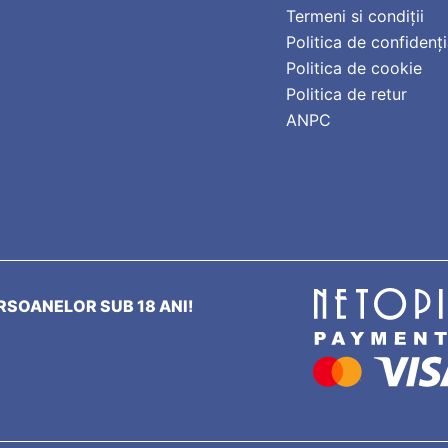
Termeni si condiții
Politica de confidenți
Politica de cookie
Politica de retur
ANPC
SOANELOR SUB 18 ANI!