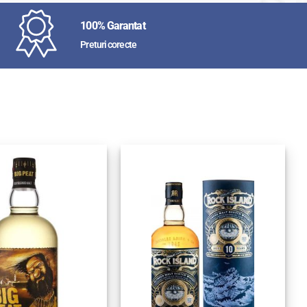
100% Garantat
Preturi corecte