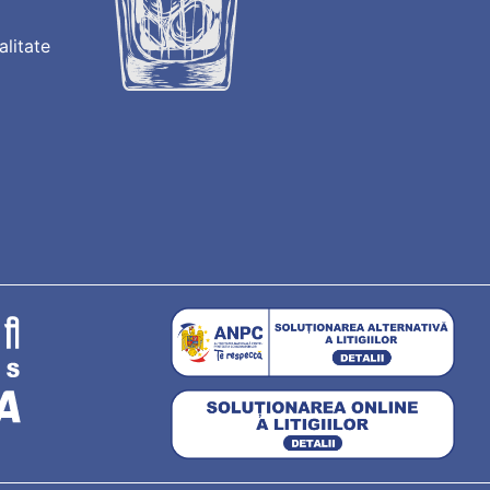
alitate