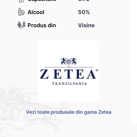
Alcool
50%
Produs din
Visine
Vezi toate produsele din gama Zetea