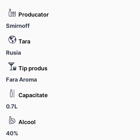
Producator
Smirnoff
Tara
Rusia
Tip produs
Fara Aroma
Capacitate
0.7L
Alcool
40%