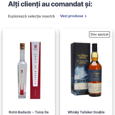
Alți clienți au comandat și:
Vezi produse
Explorează selecția noastră
Rotin Badacin – Tuica De
Whisky Talisker Double