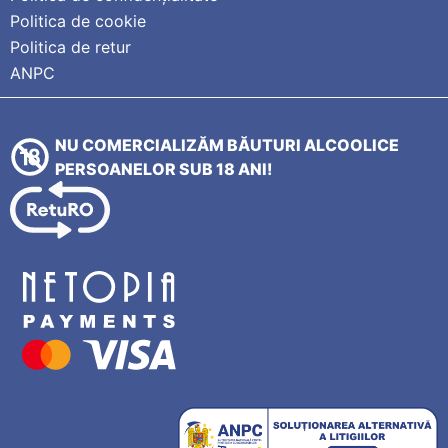
Politica de cookie
Politica de retur
ANPC
NU COMERCIALIZĂM BĂUTURI ALCOOLICE
PERSOANELOR SUB 18 ANI!