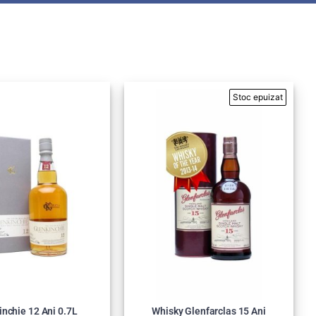
inchie 12 Ani 0.7L
Whisky Glenfarclas 15 Ani