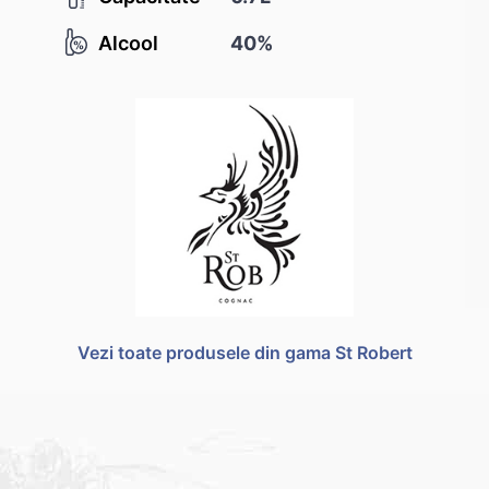
Alcool
40%
Vezi toate produsele din gama St Robert