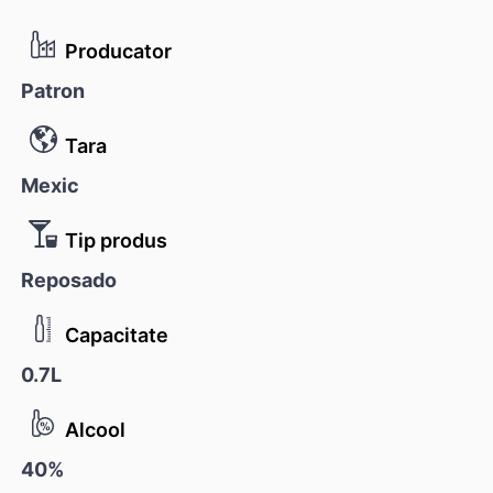
Producator
Patron
Tara
Mexic
Tip produs
Reposado
Capacitate
0.7L
Alcool
40%