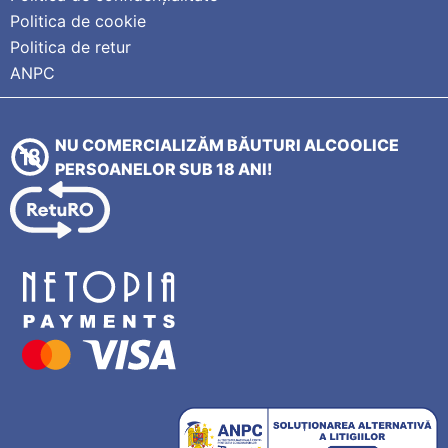
Politica de cookie
Politica de retur
ANPC
NU COMERCIALIZĂM BĂUTURI ALCOOLICE
PERSOANELOR SUB 18 ANI!