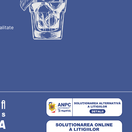
alitate