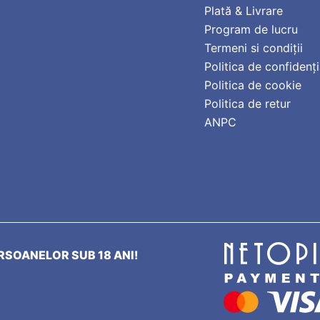
Plată & Livrare
Program de lucru
Termeni si condiții
Politica de confidenți
Politica de cookie
Politica de retur
ANPC
SOANELOR SUB 18 ANI!