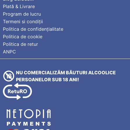
Plată & Livrare
Program de lucru
Termeni si condiții
Politica de confidențialitate
Politica de cookie
Politica de retur
ANPC
NU COMERCIALIZĂM BĂUTURI ALCOOLICE
PERSOANELOR SUB 18 ANI!