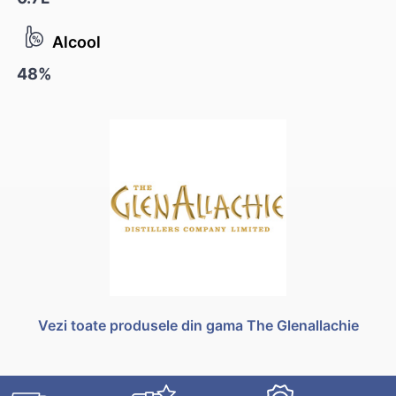
Alcool
48%
Vezi toate produsele din gama The Glenallachie