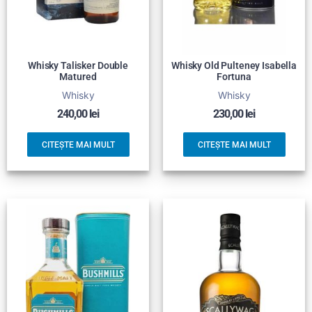
Whisky Talisker Double
Whisky Old Pulteney Isabella
Matured
Fortuna
Whisky
Whisky
240,00
lei
230,00
lei
CITEȘTE MAI MULT
CITEȘTE MAI MULT