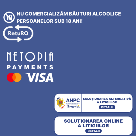
NU COMERCIALIZĂM BĂUTURI ALCOOLICE
PERSOANELOR SUB 18 ANI!