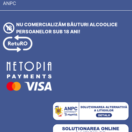
ANPC
NU COMERCIALIZĂM BĂUTURI ALCOOLICE
PERSOANELOR SUB 18 ANI!