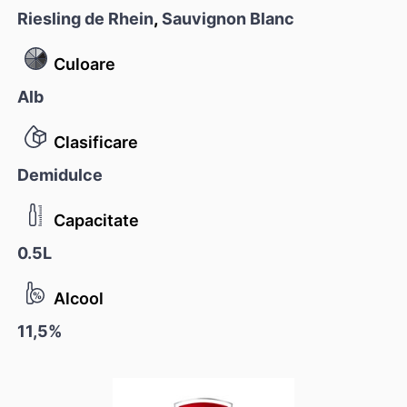
Riesling de Rhein
,
Sauvignon Blanc
Culoare
Alb
Clasificare
Demidulce
Capacitate
0.5L
Alcool
11,5%