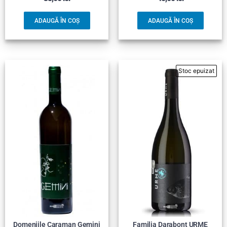
ADAUGĂ ÎN COȘ
ADAUGĂ ÎN COȘ
Domeniile Caraman Gemini
Familia Darabont URME