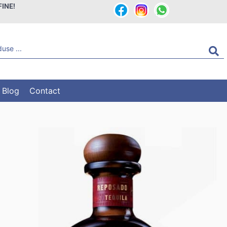
FINE!
Blog
Contact