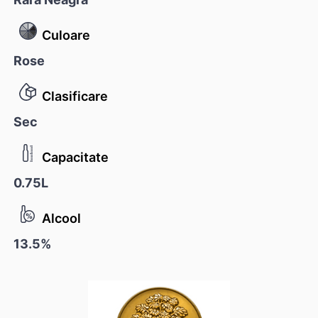
Culoare
Rose
Clasificare
Sec
Capacitate
0.75L
Alcool
13.5%