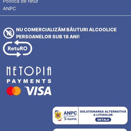
Politica de retur
ANPC
NU COMERCIALIZĂM BĂUTURI ALCOOLICE
PERSOANELOR SUB 18 ANI!