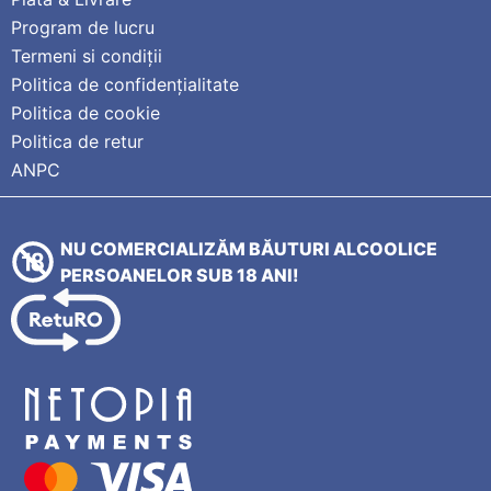
Program de lucru
Termeni si condiții
Politica de confidențialitate
Politica de cookie
Politica de retur
ANPC
NU COMERCIALIZĂM BĂUTURI ALCOOLICE
PERSOANELOR SUB 18 ANI!