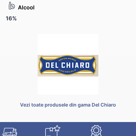
Alcool
16%
Vezi toate produsele din gama Del Chiaro