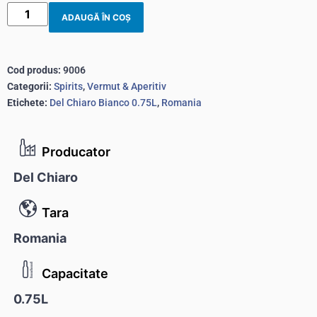
ADAUGĂ ÎN COȘ
Cod produs:
9006
Categorii:
Spirits
,
Vermut & Aperitiv
Etichete:
Del Chiaro Bianco 0.75L
,
Romania
Producator
Del Chiaro
Tara
Romania
Capacitate
0.75L