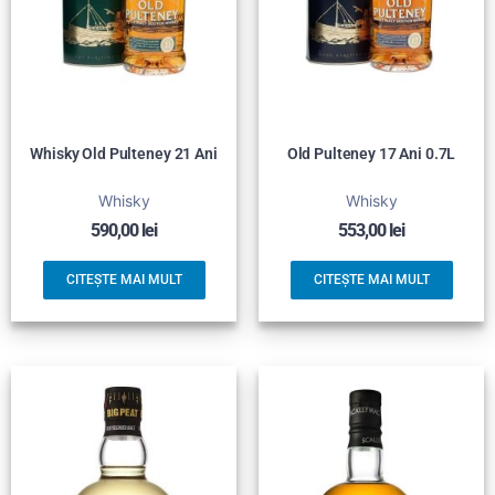
Whisky Old Pulteney 21 Ani
Old Pulteney 17 Ani 0.7L
Whisky
Whisky
590,00
lei
553,00
lei
CITEȘTE MAI MULT
CITEȘTE MAI MULT