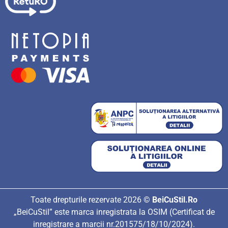
Toate drepturile rezervate 2026 ©
BeiCuStil.Ro
„BeiCuStil” este marca inregistrata la OSIM (Certificat de
inregistrare a marcii nr.201575/18/10/2024).