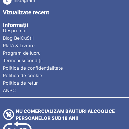
Instagram
Vizualizate recent
Informații
Despre noi
Blog BeiCuStil
Plată & Livrare
Program de lucru
Termeni si condiții
Politica de confidențialitate
Politica de cookie
Politica de retur
ANPC
NU COMERCIALIZĂM BĂUTURI ALCOOLICE
PERSOANELOR SUB 18 ANI!