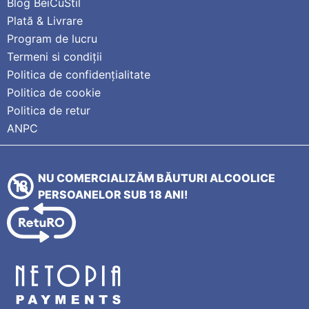
Blog BeiCuStil
Plată & Livrare
Program de lucru
Termeni si condiții
Politica de confidențialitate
Politica de cookie
Politica de retur
ANPC
NU COMERCIALIZĂM BĂUTURI ALCOOLICE
PERSOANELOR SUB 18 ANI!