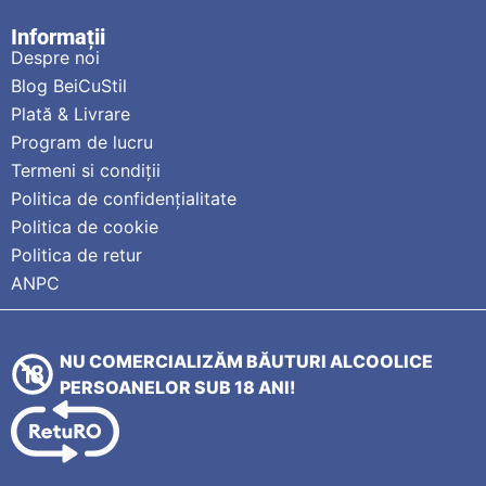
Informații
Despre noi
Blog BeiCuStil
Plată & Livrare
Program de lucru
Termeni si condiții
Politica de confidențialitate
Politica de cookie
Politica de retur
ANPC
NU COMERCIALIZĂM BĂUTURI ALCOOLICE
PERSOANELOR SUB 18 ANI!