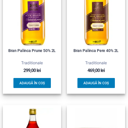
Bran Palinca Prune 50% 2L
Bran Palinca Pere 40% 2L
Traditionale
Traditionale
299,00
lei
469,00
lei
ADAUGĂ ÎN COȘ
ADAUGĂ ÎN COȘ