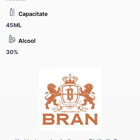
Capacitate
45ML
Alcool
30%