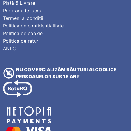
Plată & Livrare
Program de lucru
Termeni si condiții
Politica de confidențialitate
Politica de cookie
Politica de retur
ANPC
NU COMERCIALIZĂM BĂUTURI ALCOOLICE
PERSOANELOR SUB 18 ANI!