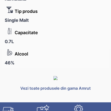
Tip produs
Single Malt
Capacitate
0.7L
Alcool
46%
Vezi toate produsele din gama Amrut