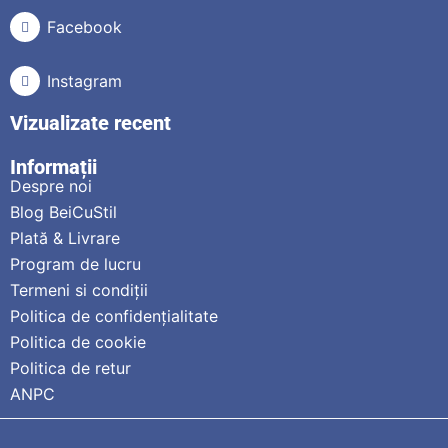
Facebook
Instagram
Vizualizate recent
Informații
Despre noi
Blog BeiCuStil
Plată & Livrare
Program de lucru
Termeni si condiții
Politica de confidențialitate
Politica de cookie
Politica de retur
ANPC