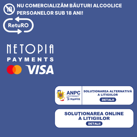
NU COMERCIALIZĂM BĂUTURI ALCOOLICE
PERSOANELOR SUB 18 ANI!