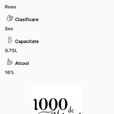
Rosu
Clasificare
Sec
Capacitate
0.75L
Alcool
16%