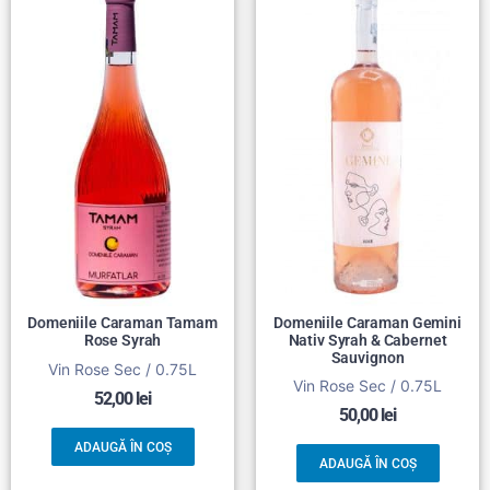
Domeniile Caraman Tamam
Domeniile Caraman Gemini
Rose Syrah
Nativ Syrah & Cabernet
Sauvignon
Vin Rose Sec / 0.75L
Vin Rose Sec / 0.75L
52,00
lei
50,00
lei
ADAUGĂ ÎN COȘ
ADAUGĂ ÎN COȘ