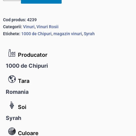
Cod produs:
4239
Categorii:
Vinuri
,
Vinuri Rosii
Etichete:
1000 de Chipuri
,
magazin vinuri
,
Syrah
Producator
1000 de Chipuri
Tara
Romania
Soi
Syrah
Culoare