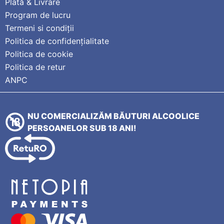
Plată & Livrare
Program de lucru
Termeni si condiții
Politica de confidențialitate
Politica de cookie
Politica de retur
ANPC
NU COMERCIALIZĂM BĂUTURI ALCOOLICE
PERSOANELOR SUB 18 ANI!