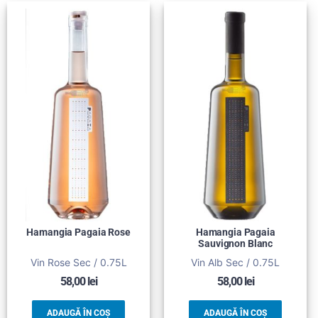
Hamangia Pagaia Rose
Hamangia Pagaia
Sauvignon Blanc
Vin Rose Sec / 0.75L
Vin Alb Sec / 0.75L
58,00
lei
58,00
lei
ADAUGĂ ÎN COȘ
ADAUGĂ ÎN COȘ