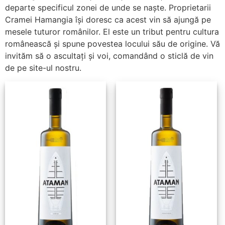
departe specificul zonei de unde se naște. Proprietarii
Cramei Hamangia își doresc ca acest vin să ajungă pe
mesele tuturor românilor. El este un tribut pentru cultura
românească și spune povestea locului său de origine. Vă
invităm să o ascultați și voi, comandând o sticlă de vin
de pe site-ul nostru.