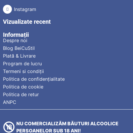
Instagram
Vizualizate recent
Informații
Despre noi
Blog BeiCuStil
Plată & Livrare
Program de lucru
Termeni si condiții
Politica de confidențialitate
Politica de cookie
Politica de retur
ANPC
NU COMERCIALIZĂM BĂUTURI ALCOOLICE
PERSOANELOR SUB 18 ANI!