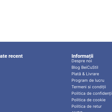
zate recent
Informații
Despre noi
Blog BeiCuStil
Plată & Livrare
Program de lucru
Termeni si condiții
Politica de confidenți
Politica de cookie
Politica de retur