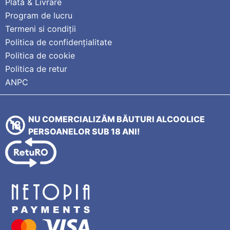
Plată & Livrare
Program de lucru
Termeni si condiții
Politica de confidențialitate
Politica de cookie
Politica de retur
ANPC
NU COMERCIALIZĂM BĂUTURI ALCOOLICE
PERSOANELOR SUB 18 ANI!