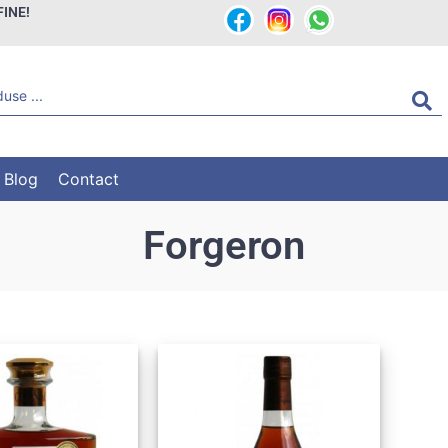
FINE!
Blog
Contact
Forgeron