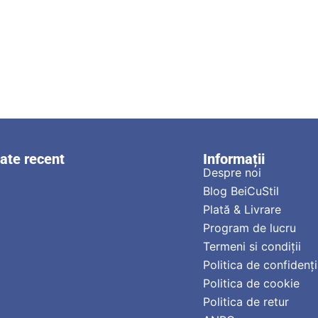
zate recent
Informații
Despre noi
Blog BeiCuStil
Plată & Livrare
Program de lucru
Termeni si condiții
Politica de confidenți
Politica de cookie
Politica de retur