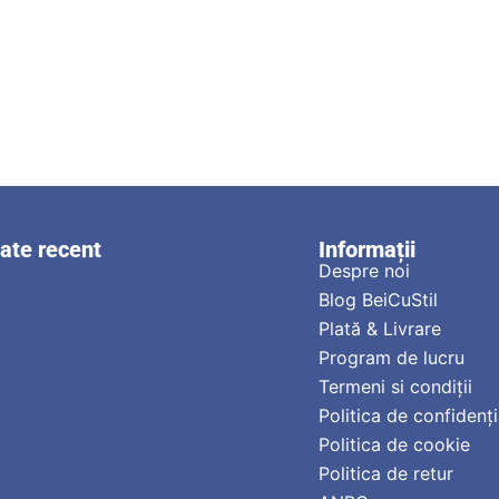
zate recent
Informații
Despre noi
Blog BeiCuStil
Plată & Livrare
Program de lucru
Termeni si condiții
Politica de confidenți
Politica de cookie
Politica de retur