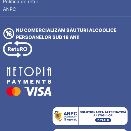
Politica de retur
ANPC
NU COMERCIALIZĂM BĂUTURI ALCOOLICE
PERSOANELOR SUB 18 ANI!