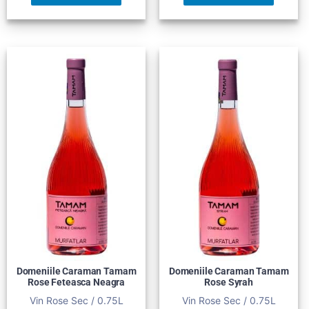
Domeniile Caraman Tamam
Domeniile Caraman Tamam
Rose Feteasca Neagra
Rose Syrah
Vin Rose Sec / 0.75L
Vin Rose Sec / 0.75L