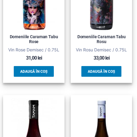
Domeniile Caraman Tabu
Domeniile Caraman Tabu
Rose
Rosu
Vin Rose Demisec / 0.75L
Vin Rosu Demisec / 0.75L
31,00
lei
33,00
lei
ADAUGĂ ÎN COȘ
ADAUGĂ ÎN COȘ