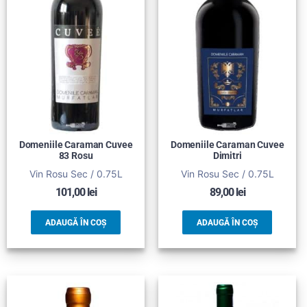
Domeniile Caraman Cuvee
Domeniile Caraman Cuvee
83 Rosu
Dimitri
Vin Rosu Sec / 0.75L
Vin Rosu Sec / 0.75L
101,00
lei
89,00
lei
ADAUGĂ ÎN COȘ
ADAUGĂ ÎN COȘ