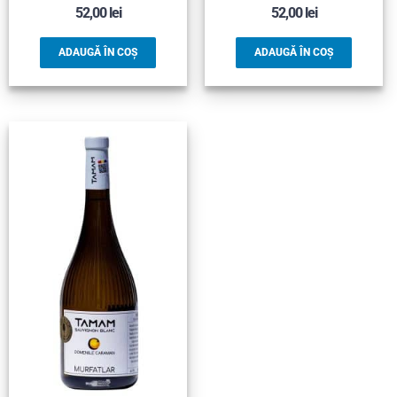
52,00
lei
52,00
lei
ADAUGĂ ÎN COȘ
ADAUGĂ ÎN COȘ