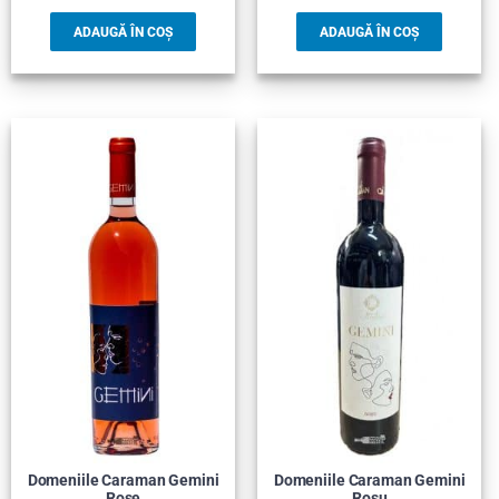
ADAUGĂ ÎN COȘ
ADAUGĂ ÎN COȘ
Domeniile Caraman Gemini
Domeniile Caraman Gemini
Rose
Rosu