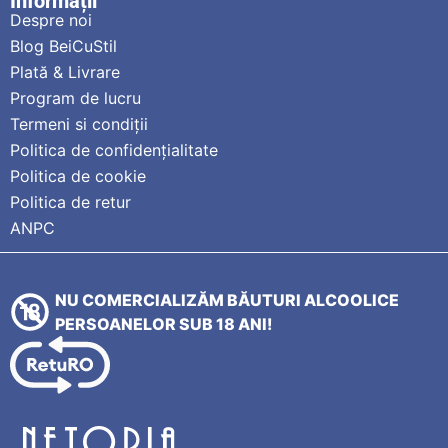
Informații
Despre noi
Blog BeiCuStil
Plată & Livrare
Program de lucru
Termeni si condiții
Politica de confidențialitate
Politica de cookie
Politica de retur
ANPC
NU COMERCIALIZĂM BĂUTURI ALCOOLICE
PERSOANELOR SUB 18 ANI!