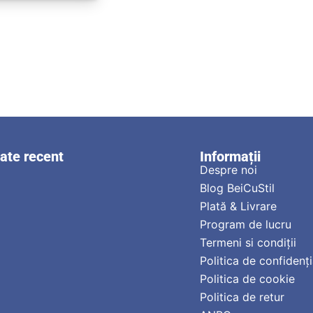
zate recent
Informații
Despre noi
Blog BeiCuStil
Plată & Livrare
Program de lucru
Termeni si condiții
Politica de confidenți
Politica de cookie
Politica de retur