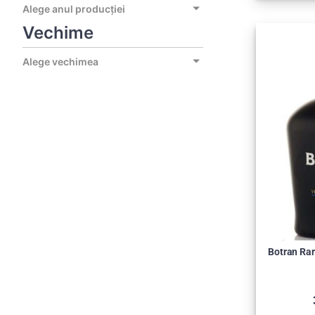
Alege anul producției
Vechime
Alege vechimea
Botran Rar