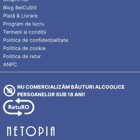
Blog BeiCuStil
Plată & Livrare
Program de lucru
Termeni si condiții
Politica de confidențialitate
Politica de cookie
Politica de retur
ANPC
NU COMERCIALIZĂM BĂUTURI ALCOOLICE
PERSOANELOR SUB 18 ANI!