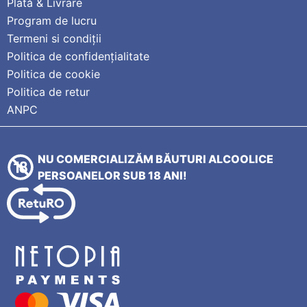
Plată & Livrare
Program de lucru
Termeni si condiții
Politica de confidențialitate
Politica de cookie
Politica de retur
ANPC
NU COMERCIALIZĂM BĂUTURI ALCOOLICE
PERSOANELOR SUB 18 ANI!