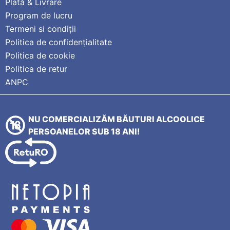
Plată & Livrare
Program de lucru
Termeni si condiții
Politica de confidențialitate
Politica de cookie
Politica de retur
ANPC
NU COMERCIALIZĂM BĂUTURI ALCOOLICE
PERSOANELOR SUB 18 ANI!