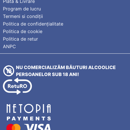
Plată & Livrare
Program de lucru
Termeni si condiții
Politica de confidențialitate
Politica de cookie
Politica de retur
ANPC
NU COMERCIALIZĂM BĂUTURI ALCOOLICE
PERSOANELOR SUB 18 ANI!