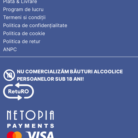
Plată & Livrare
Program de lucru
Termeni si condiții
Politica de confidențialitate
Politica de cookie
Politica de retur
ANPC
NU COMERCIALIZĂM BĂUTURI ALCOOLICE
PERSOANELOR SUB 18 ANI!