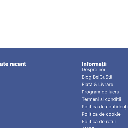
zate recent
Informații
Despre noi
Blog BeiCuStil
Plată & Livrare
Program de lucru
Termeni si condiții
Politica de confidenți
Politica de cookie
Politica de retur